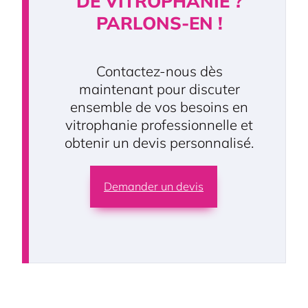
DE VITROPHANIE ?
PARLONS-EN !
Contactez-nous dès
maintenant pour discuter
ensemble de vos besoins en
vitrophanie professionnelle et
obtenir un devis personnalisé.
Demander un devis