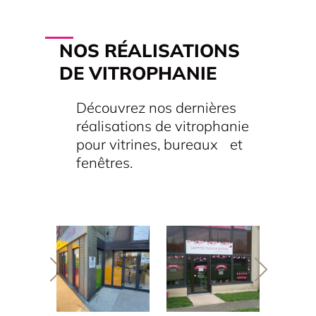
NOS RÉALISATIONS
DE VITROPHANIE
Découvrez nos dernières
réalisations de vitrophanie
pour vitrines, bureaux et
fenêtres.