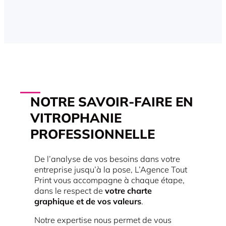
NOTRE SAVOIR-FAIRE EN
VITROPHANIE
PROFESSIONNELLE
De l’analyse de vos besoins dans votre
entreprise jusqu’à la pose, L’Agence Tout
Print vous accompagne à chaque étape,
dans le respect de
votre charte
graphique et de vos valeurs
.
Notre expertise nous permet de vous