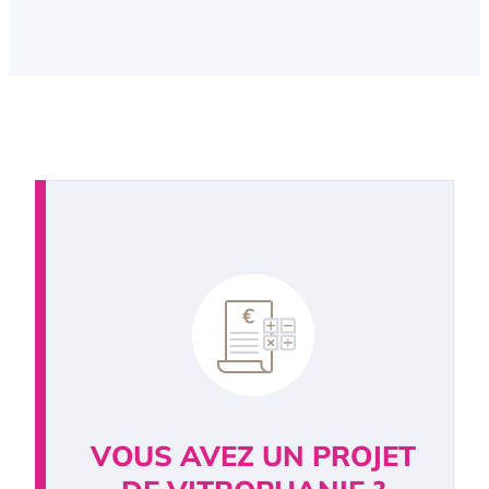
VOUS AVEZ UN PROJET