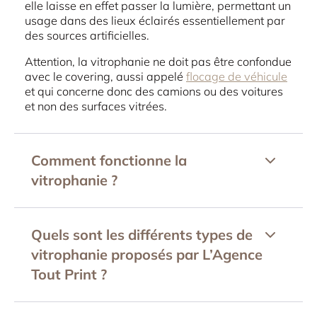
elle laisse en effet passer la lumière, permettant un
usage dans des lieux éclairés essentiellement par
des sources artificielles.
Attention, la vitrophanie ne doit pas être confondue
avec le covering, aussi appelé
flocage de véhicule
et qui concerne donc des camions ou des voitures
et non des surfaces vitrées.
Comment fonctionne la
vitrophanie ?
Quels sont les différents types de
vitrophanie proposés par L’Agence
Tout Print ?