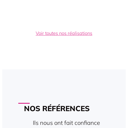
Voir toutes nos réalisations
NOS RÉFÉRENCES
Ils nous ont fait confiance