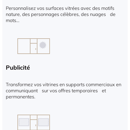
Personnalisez vos surfaces vitrées avec des motifs
nature, des personnages célèbres, des nuages de
mots…
Publicité
Transformez vos vitrines en supports commerciaux en
communiquant sur vos offres temporaires et
permanentes.