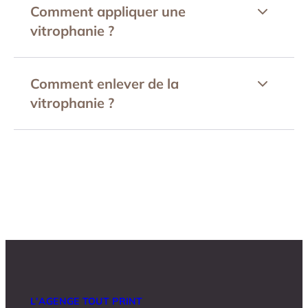
Comment appliquer une
vitrophanie ?
Comment enlever de la
vitrophanie ?
L'AGENGE TOUT PRINT