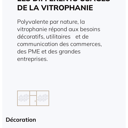
DE LA VITROPHANIE
Polyvalente par nature, la
vitrophanie répond aux besoins
décoratifs, utilitaires et de
communication des commerces,
des PME et des grandes
entreprises.
Décoration