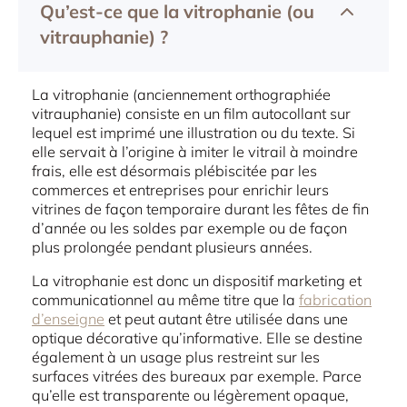
Qu’est-ce que la vitrophanie (ou
vitrauphanie) ?
La vitrophanie (anciennement orthographiée
vitrauphanie) consiste en un film autocollant sur
lequel est imprimé une illustration ou du texte. Si
elle servait à l’origine à imiter le vitrail à moindre
frais, elle est désormais plébiscitée par les
commerces et entreprises pour enrichir leurs
vitrines de façon temporaire durant les fêtes de fin
d’année ou les soldes par exemple ou de façon
plus prolongée pendant plusieurs années.
La vitrophanie est donc un dispositif marketing et
communicationnel au même titre que la
fabrication
d’enseigne
et peut autant être utilisée dans une
optique décorative qu’informative. Elle se destine
également à un usage plus restreint sur les
surfaces vitrées des bureaux par exemple. Parce
qu’elle est transparente ou légèrement opaque,