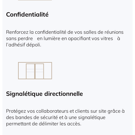
Confidentialité
Renforcez la confidentialité de vos salles de réunions
sans perdre en lumière en opacifiant vos vitres à
l’adhésif dépoli.
Signalétique directionnelle
Protégez vos collaborateurs et clients sur site grâce à
des bandes de sécurité et à une signalétique
permettant de délimiter les accès.