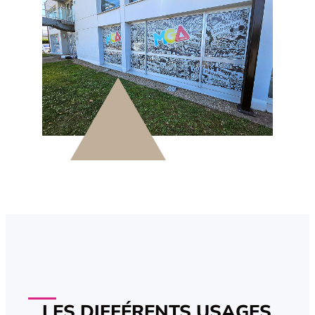
LES DIFFÉRENTS USAGES