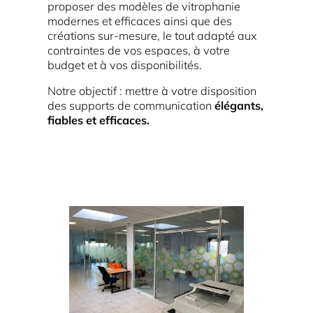
proposer des modèles de vitrophanie
modernes et efficaces ainsi que des
créations sur-mesure, le tout adapté aux
contraintes de vos espaces, à votre
budget et à vos disponibilités.
Notre objectif : mettre à votre disposition
des supports de communication
élégants,
fiables et efficaces.