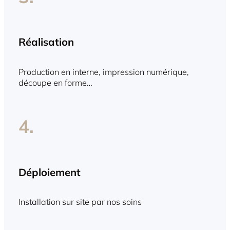
Réalisation
Production en interne, impression numérique,
découpe en forme…
4.
Déploiement
Installation sur site par nos soins