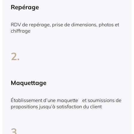
Repérage
RDV de repérage, prise de dimensions, photos et
chiffrage
2.
Maquettage
Établissement d’une maquette et soumissions de
propositions jusqu’à satisfaction du client
3.