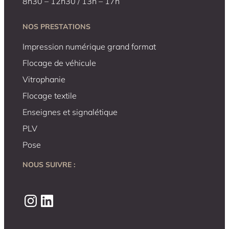
8h30 – 12h30 / 13h – 17h
NOS PRESTATIONS
Impression numérique grand format
Flocage de véhicule
Vitrophanie
Flocage textile
Enseignes et signalétique
PLV
Pose
NOUS SUIVRE :
Instagram
LinkedIn