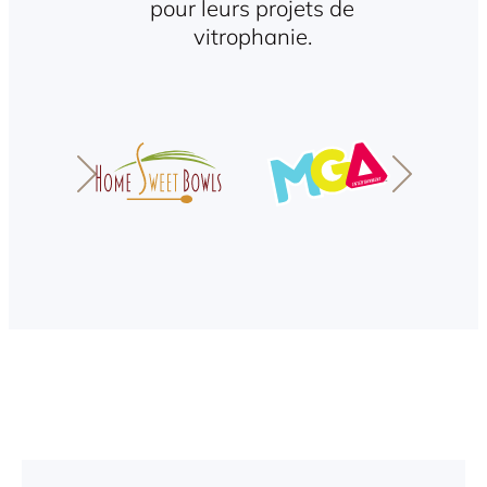
pour leurs projets de
vitrophanie.