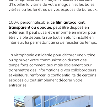
d’habiller la vitrine de votre magasin et les baies
vitrées ou les fenêtres de vos espaces de bureaux.
100% personnalisable,
ce film autocollant,
transparent ou opaque,
peut être disposé en
extérieur. Il peut aussi être imprimé en miroir pour
être visible depuis la rue tout en étant installé en
intérieur, lui permettant ainsi de résister au temps.
La vitrophanie est idéale pour décorer une vitrine
ou appuyer votre communication durant des
temps forts commerciaux mais également pour
transmettre des informations à vos collaborateurs
et visiteurs, renforcer la confidentialité de certains
espaces ou tout simplement décorer votre
entreprise.