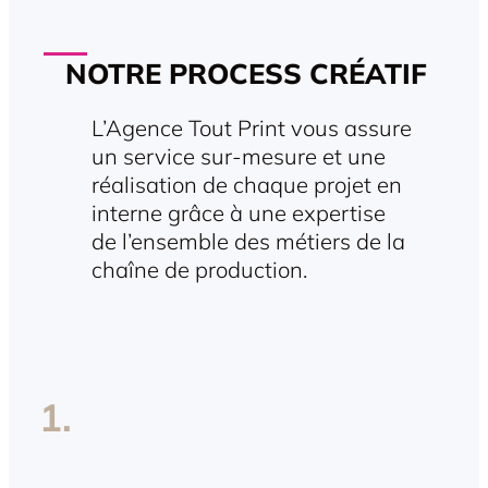
NOTRE PROCESS CRÉATIF
L’Agence Tout Print vous assure
un service sur-mesure et une
réalisation de chaque projet en
interne grâce à une expertise
de l’ensemble des métiers de la
chaîne de production.
1.